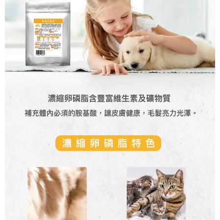
每筆NT$60，滿NT$1,000(含以上)免運費
宅配
每筆NT$90，滿NT$1,500(含以上)免運費
離島宅配(澎湖、金門、小琉球、綠島、馬祖、蘭嶼)
每筆NT$125，滿NT$2,000(含以上)免運費