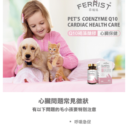
每筆NT$60，滿NT$1,000(含以上)免運費
宅配
每筆NT$90，滿NT$1,500(含以上)免運費
離島宅配(澎湖、金門、小琉球、綠島、馬祖、蘭嶼)
每筆NT$125，滿NT$2,000(含以上)免運費