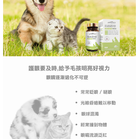
每筆NT$60，滿NT$1,000(含以上)免運費
宅配
每筆NT$90，滿NT$1,500(含以上)免運費
離島宅配(澎湖、金門、小琉球、綠島、馬祖、蘭嶼)
每筆NT$125，滿NT$2,000(含以上)免運費