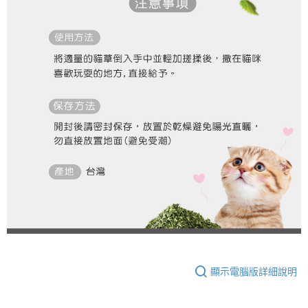
顯示電腦版詳細說明