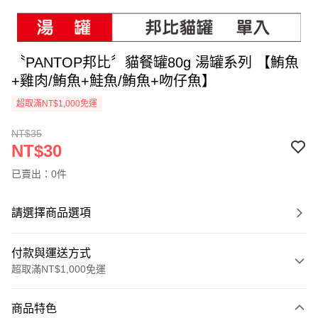
〝PANTOP邦比〞貓餐罐80g 湯罐系列 【鮪魚
+雞肉/鮪魚+鮭魚/鮪魚+吻仔魚】
超取滿NT$1,000免運
NT$35
NT$30
已賣出：0件
請選擇商品選項
付款與運送方式
超取滿NT$1,000免運
付款方式
商品特色
信用卡一次付款