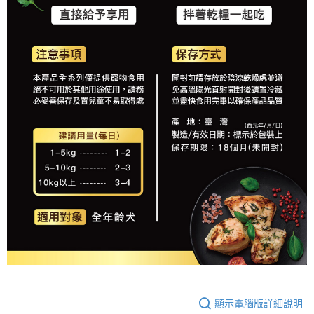
顯示電腦版詳細說明