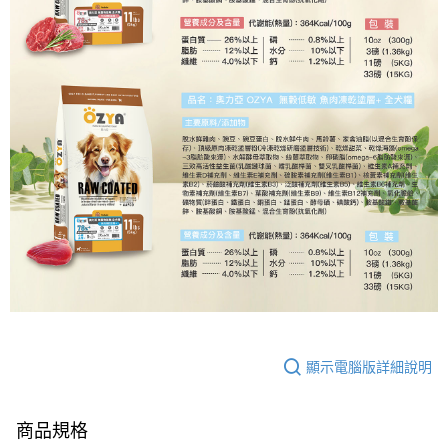
顯示電腦版詳細說明
商品規格