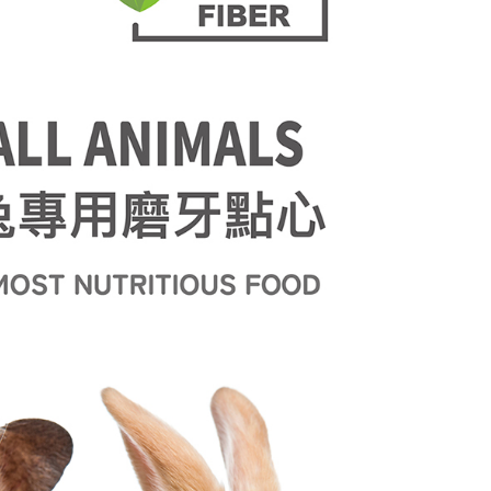
0，滿NT$1,000(含以上)免運費
0，滿NT$1,500(含以上)免運費
澎湖、金門、小琉球、綠島、馬祖、蘭嶼)
25，滿NT$2,000(含以上)免運費