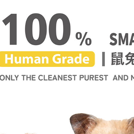
每筆NT$6
宅配
每筆NT$9
離島宅配(
每筆NT$1